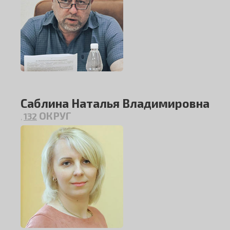
Саблина Наталья Владимировна
ОКРУГ
132
,