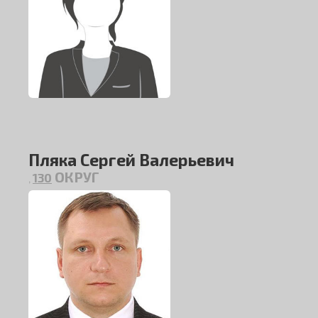
Пляка Сергей Валерьевич
ОКРУГ
130
,