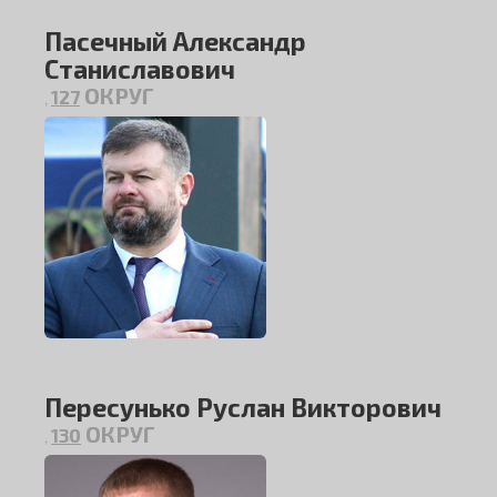
Пасечный Александр
Станиславович
ОКРУГ
127
,
Пересунько Руслан Викторович
ОКРУГ
130
,