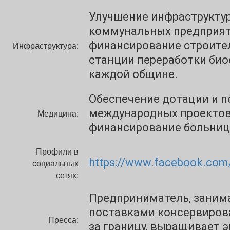
Улучшение инфраструкту
коммунальных предприят
финансирование строите
Инфраструктура:
станции переработки био
каждой общине.
Обеспечение дотации и 
международных проектов
Медицина:
финансирование больниц
Профили в
https://www.facebook.com/
социальных
сетях:
Предприниматель, заним
поставками консервиров
Пресса:
за границу, выращивает 