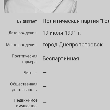
Политическая партия "Го
Выдвигает:
19 июля 1991 г.
Дата рождения:
город Днепропетровск
Место рождения:
Политическая
Беспартийная
карьера:
—
Бизнес:
Общественная
—
деятельность:
Недвижимое
—
имущество: