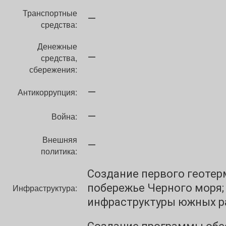
Транспортные
—
средства:
Денежные
—
средства,
сбережения:
—
Антикоррупция:
—
Война:
Внешняя
—
политика:
Создание первого геотер
побережье Черного моря;
Инфраструктура:
инфраструктуры южных 