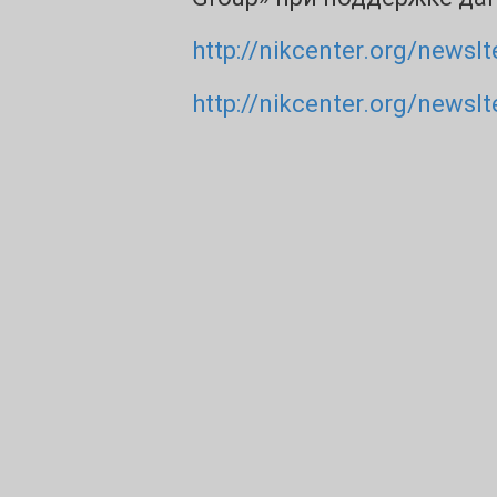
http://nikcenter.org/newsI
http://nikcenter.org/newsI