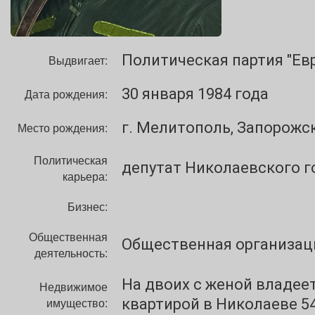
Политическая партия "Ев
Выдвигает:
30 января 1984 года
Дата рождения:
г. Мелитополь, Запорожс
Место рождения:
Политическая
депутат Николаевского г
карьера:
Бизнес:
Общественная
Общественная организаци
деятельность:
На двоих с женой владеет
Недвижимое
имущество:
квартирой в Николаеве 54