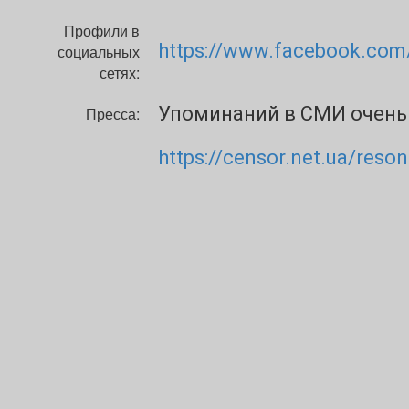
Профили в
https://www.facebook.com/
социальных
сетях:
Упоминаний в СМИ очень м
Пресса:
https://censor.net.ua/res