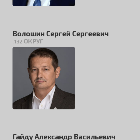
Волошин Сергей Сергеевич
ОКРУГ
132
,
Гайду Александр Васильевич