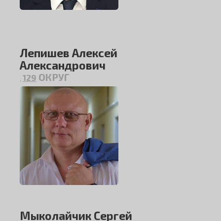
Лепишев Алексей
Александрович
ОКРУГ
129
,
Мыколайчик Сергей