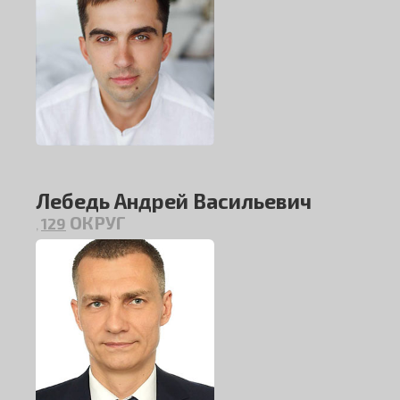
Лебедь Андрей Васильевич
ОКРУГ
129
,