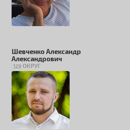
Шевченко Александр
Александрович
ОКРУГ
129
,