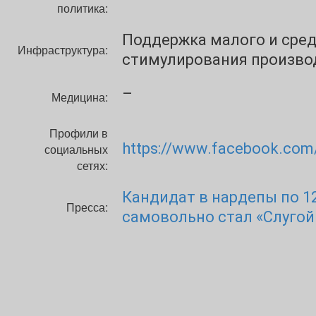
политика:
Поддержка малого и сред
Инфраструктура:
стимулирования производ
–
Медицина:
Профили в
https://www.facebook.com
социальных
сетях:
Кандидат в нардепы по 12
Пресса:
самовольно стал «Слугой