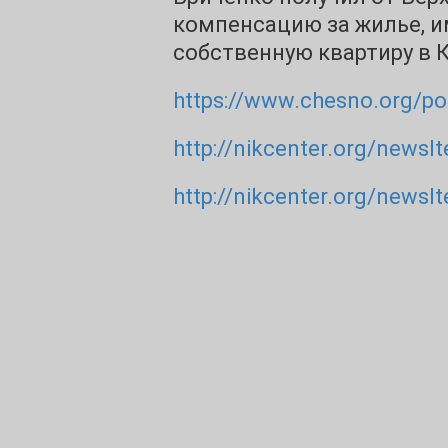
компенсацию за жилье, 
собственную квартиру в 
https://www.chesno.org/pol
http://nikcenter.org/newsI
http://nikcenter.org/newsI