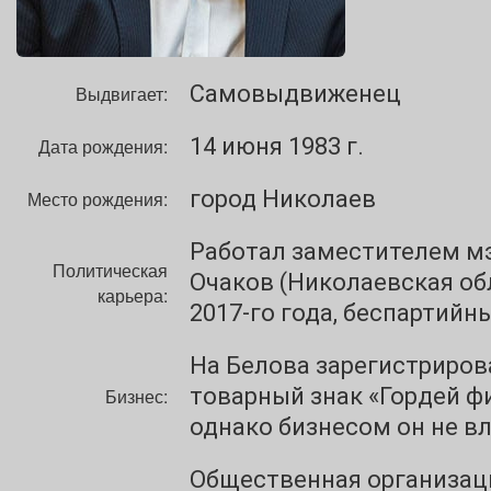
Самовыдвиженец
Выдвигает:
14 июня 1983 г.
Дата рождения:
город Николаев
Место рождения:
Работал заместителем м
Политическая
Очаков (Николаевская об
карьера:
2017-го года, беспартийн
На Белова зарегистриров
товарный знак «Гордей ф
Бизнес:
однако бизнесом он не в
Общественная организац