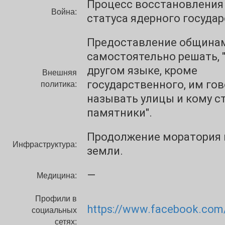
Процесс восстановления
Война:
статуса ядерного государ
Предоставление общинам
самостоятельно решать, 
другом языке, кроме
Внешняя
политика:
государственного, им гов
называть улицы и кому с
памятники".
Продолжение моратория 
Инфраструктура:
земли.
—
Медицина:
Профили в
https://www.facebook.com
социальных
сетях: