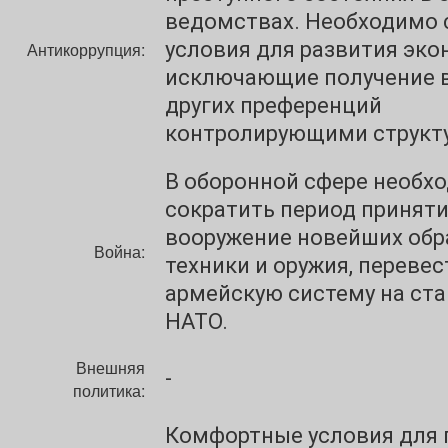
ведомствах. Необходимо 
условия для развития эко
Антикоррупция:
исключающие получение в
других преференций
контролирующими структ
В оборонной сфере необх
сократить период приняти
вооружение новейших обр
Война:
техники и оружия, перевес
армейскую систему на ст
НАТО.
Внешняя
-
политика:
Комфортные условия для 