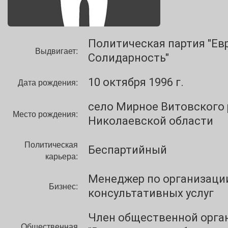
Политическая партия "Ев
Выдвигает:
Солидарность"
10 октября 1996 г.
Дата рождения:
село Мирное Витовского
Место рождения:
Николаевской области
Политическая
Беспартийный
карьера:
Менеджер по организаци
Бизнес:
консультативных услуг
Член общественной орга
Общественная