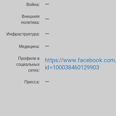
—
Война:
Внешняя
—
политика:
—
Инфраструктура:
—
Медицина:
Профили в
https://www.facebook.com/
социальных
id=100038460129903
сетях:
—
Пресса: