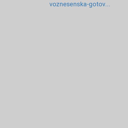
voznesenska-gotov...