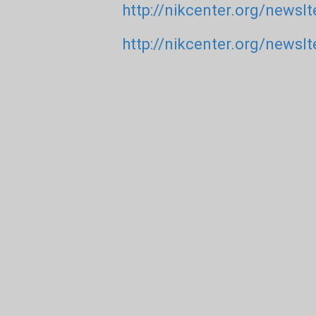
http://nikcenter.org/newsI
http://nikcenter.org/newsI