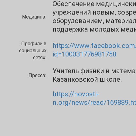
Обеспечение медицински
учреждений новым, сов
Медицина:
оборудованием, материа
поддержка молодых меди
Профили в
https://www.facebook.com/
социальных
id=100031776981758
сетях:
Учитель физики и матема
Пресса:
Казанковской школе.
https://novosti-
n.org/news/read/169889.h