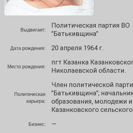
Политическая партия ВО
Выдвигает:
"Батькивщина"
20 апреля 1964 г.
Дата рождения:
пгт Казанка Казанковско
Место рождения:
Николаевской области.
Член политической парт
"Батькивщина"; начальни
Политическая
карьера:
образования, молодежи и
Казанковского сельского
—
Бизнес: