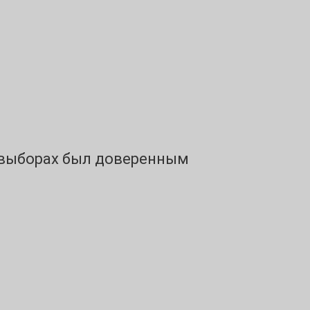
х выборах был доверенным