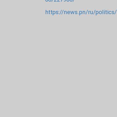
https://news.pn/ru/politics