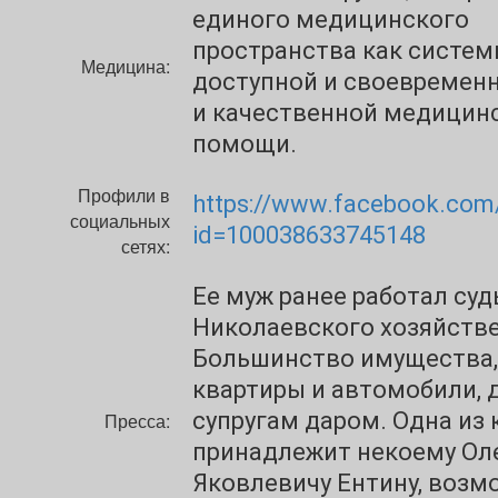
единого медицинского
пространства как систе
Медицина:
доступной и своевременн
и качественной медицин
помощи.
Профили в
https://www.facebook.com/
социальных
id=100038633745148
сетях:
Ее муж ранее работал суд
Николаевского хозяйстве
Большинство имущества,
квартиры и автомобили, 
супругам даром. Одна из 
Пресса:
принадлежит некоему Ол
Яковлевичу Ентину, возм