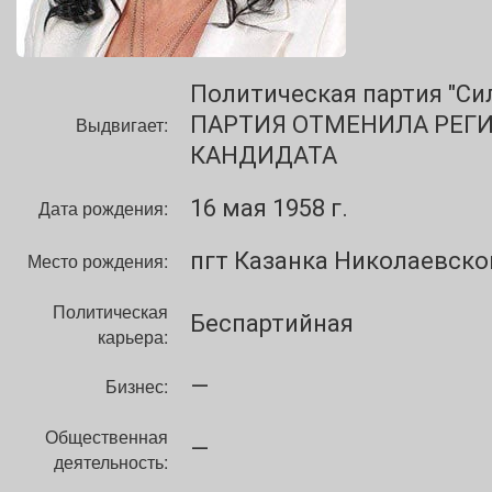
Политическая партия "Сил
ПАРТИЯ ОТМЕНИЛА РЕГ
Выдвигает:
КАНДИДАТА
16 мая 1958 г.
Дата рождения:
пгт Казанка Николаевско
Место рождения:
Политическая
Беспартийная
карьера:
—
Бизнес:
Общественная
—
деятельность: