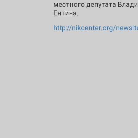
местного депутата Влад
Ентина.
http://nikcenter.org/newsI